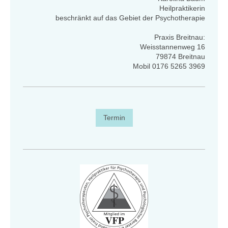
Heilpraktikerin
beschränkt auf das Gebiet der Psychotherapie
Praxis Breitnau:
Weisstannenweg 16
79874 Breitnau
Mobil 0176 5265 3969
Termin