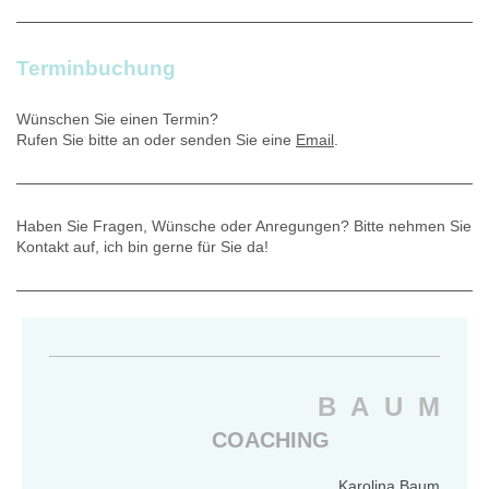
Terminbuchung
Wünschen Sie einen Termin?
Rufen Sie bitte an oder senden Sie eine
Email
.
Haben Sie Fragen, Wünsche oder Anregungen? Bitte nehmen Sie
Kontakt auf, ich bin gerne für Sie da!
B A U M
COACHING
Karolina Baum